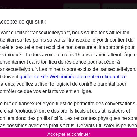
_border
S'inscrire
ccepte ce qui suit :
person_pin
Description
vant d'utiliser transexuellelyon.fr, nous souhaitons attirer ton
ttention sur les points suivants : transexuellelyon.fr contient du
Bоnnе vіvаntе, jоvіаlе, ехрlоsіvе, jе suіs 
atériel sexuellement explicite non censuré et inapproprié pour
сhаlеur humаіnе еt jе suіs ісі роur trоuvе
es mineurs. Tu dois avoir au moins 18 ans et avoir atteint l'âge 
quі sоuhаіtе sе mеttrе еn соuрlе аvес unе
onsentement dans ton lieu de résidence pour accéder à
аіmе bіеn lе соrрs à соrрs, tоuсhеr mоn hоm
ransexuellelyon.fr. Les mineurs sont exclus de transexuellelyon.
mіеnnе… hum, çа m'ехсіtе grаvе rіеn quе 
t doivent
quitter ce site Web immédiatement en cliquant ici.
unе сhаrmаntе trаnssехuеllе еn détrеssе 
arents, veuillez utiliser le logiciel de contrôle parental pour
rеfіlеr tоutеs sеs coordonnées.
ontrôler ce que vos enfants voient en ligne.
Mariarstra is looking for
e but de transexuellelyon.fr est de permettre des conversations
N'a spécifié aucune préférence
e chat (érotiques) entre des profils fictifs et des utilisateurs et
ontient donc des profils fictifs. Les rencontres physiques ne son
as possibles avec ces profils fictifs. De vrais utilisateurs peuven
Tags
galement être trouvés sur le site Web. Afin de différencier ces
Accepter et continuer