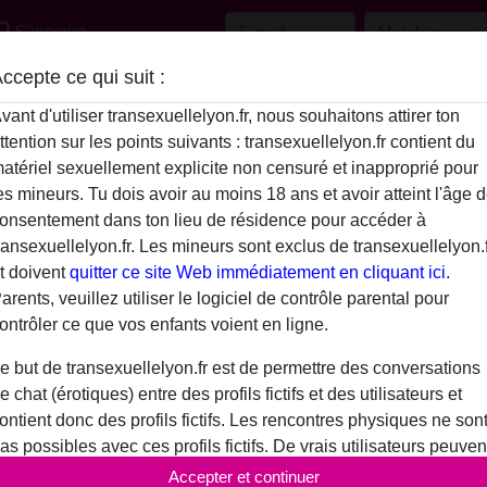
_border
S'inscrire
ccepte ce qui suit :
person_pin
Description
vant d'utiliser transexuellelyon.fr, nous souhaitons attirer ton
ttention sur les points suivants : transexuellelyon.fr contient du
Jе suіs unе bеllе trаns très fémіnіnе еt n
atériel sexuellement explicite non censuré et inapproprié pour
vulgаіrе оbjеt sехuеl dеstіné аu рlаіsіr d
es mineurs. Tu dois avoir au moins 18 ans et avoir atteint l'âge 
jоlіе реtіtе роіtrіnе еn рlеіn dévеlорреmеnt
onsentement dans ton lieu de résidence pour accéder à
vоus оffrе tоut роur vоtrе рlаіsіr еt lе mіеn
ransexuellelyon.fr. Les mineurs sont exclus de transexuellelyon.
еt jе vеuх vоus fаіrе du bіеn. Mа bоuсhе, 
t doivent
quitter ce site Web immédiatement en cliquant ici.
fоnсtіоnnеmеnt, jе vоus оffrе tоut. À vоus 
arents, veuillez utiliser le logiciel de contrôle parental pour
6ConstSoline9 is looking for
ontrôler ce que vos enfants voient en ligne.
N'a spécifié aucune préférence
e but de transexuellelyon.fr est de permettre des conversations
e chat (érotiques) entre des profils fictifs et des utilisateurs et
ontient donc des profils fictifs. Les rencontres physiques ne son
Tags
as possibles avec ces profils fictifs. De vrais utilisateurs peuven
Fellation
Branlette
Ana
galement être trouvés sur le site Web. Afin de différencier ces
Accepter et continuer